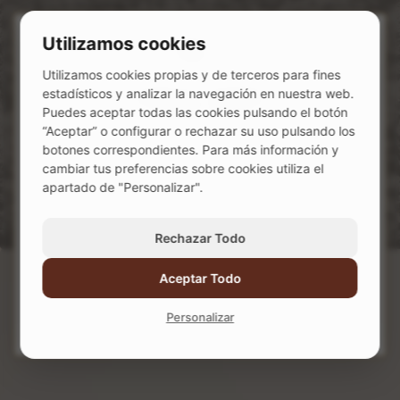
Utilizamos cookies
Utilizamos cookies propias y de terceros para fines
estadísticos y analizar la navegación en nuestra web.
Puedes aceptar todas las cookies pulsando el botón
“Aceptar” o configurar o rechazar su uso pulsando los
botones correspondientes. Para más información y
cambiar tus preferencias sobre cookies utiliza el
Tenemos más de 100 años de historia...
apartado de "Personalizar".
¿Y tú tienes más de 18?
Rechazar Todo
Si, soy mayor de edad
Aceptar Todo
No, tengo menos de 18 años
Latertius
Personalizar
Caja