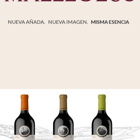
NUEVA AÑADA.
NUEVA IMAGEN.
MISMA ESENCIA