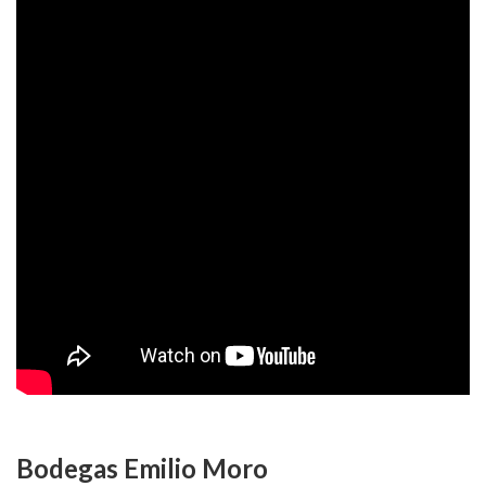
Bodegas Emilio Moro