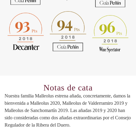
Notas de cata
Nuestra familia Malleolus estrena añada, concretamente, damos la
bienvenida a Malleolus 2020, Malleolus de Valderramiro 2019 y
Malleolus de Sanchomartín 2019. Las añadas 2019 y 2020 han
sido consideradas como dos añadas extraordinarias por el Consejo
Regulador de la Ribera del Duero.