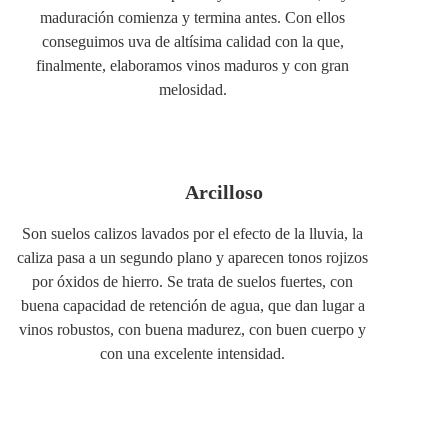
maduración comienza y termina antes. Con ellos
conseguimos uva de altísima calidad con la que,
finalmente, elaboramos vinos maduros y con gran
melosidad.
Arcilloso
Son suelos calizos lavados por el efecto de la lluvia, la
caliza pasa a un segundo plano y aparecen tonos rojizos
por óxidos de hierro. Se trata de suelos fuertes, con
buena capacidad de retención de agua, que dan lugar a
vinos robustos, con buena madurez, con buen cuerpo y
con una excelente intensidad.