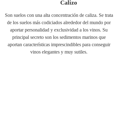
Calizo
Son suelos con una alta concentración de caliza. Se trata
de los suelos más codiciados alrededor del mundo por
aportar personalidad y exclusividad a los vinos. Su
principal secreto son los sedimentos marinos que
aportan características imprescindibles para conseguir
vinos elegantes y muy sutiles.