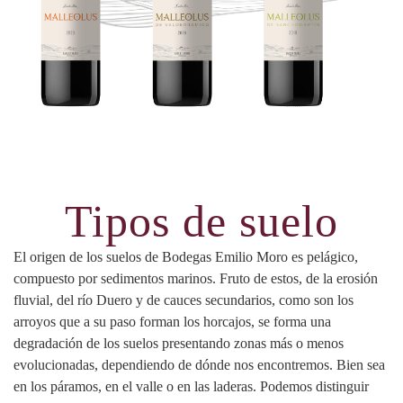
Tipos de suelo
El origen de los suelos de Bodegas Emilio Moro es pelágico,
compuesto por sedimentos marinos. Fruto de estos, de la erosión
fluvial, del río Duero y de cauces secundarios, como son los
arroyos que a su paso forman los horcajos, se forma una
degradación de los suelos presentando zonas más o menos
evolucionadas, dependiendo de dónde nos encontremos. Bien sea
en los páramos, en el valle o en las laderas. Podemos distinguir