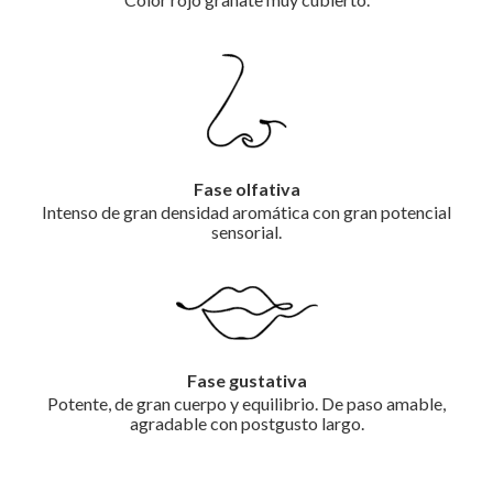
Fase olfativa
Intenso de gran densidad aromática con gran potencial
sensorial.
Fase gustativa
Potente, de gran cuerpo y equilibrio. De paso amable,
agradable con postgusto largo.