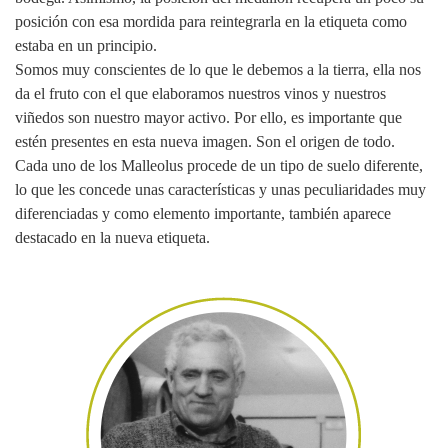
posición con esa mordida para reintegrarla en la etiqueta como
estaba en un principio.
Somos muy conscientes de lo que le debemos a la tierra, ella nos
da el fruto con el que elaboramos nuestros vinos y nuestros
viñedos son nuestro mayor activo. Por ello, es importante que
estén presentes en esta nueva imagen. Son el origen de todo.
Cada uno de los Malleolus procede de un tipo de suelo diferente,
lo que les concede unas características y unas peculiaridades muy
diferenciadas y como elemento importante, también aparece
destacado en la nueva etiqueta.