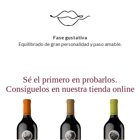
Fase gustativa
Equilibrado de gran personalidad y paso amable.
Sé el primero en probarlos.
Consíguelos en nuestra tienda online