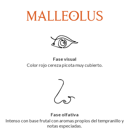
Fase visual
Color rojo cereza picota muy cubierto.
Fase olfativa
Intenso con base frutal con aromas propios del tempranillo y
notas especiadas.