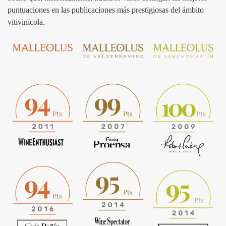
puntuaciones en las publicaciones más prestigiosas del ámbito
vitivinícola.