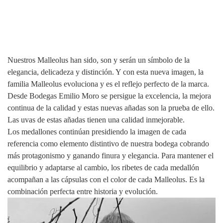
Nuestros Malleolus han sido, son y serán un símbolo de la
elegancia, delicadeza y distinción. Y con esta nueva imagen, la
familia Malleolus evoluciona y es el reflejo perfecto de la marca.
Desde Bodegas Emilio Moro se persigue la excelencia, la mejora
continua de la calidad y estas nuevas añadas son la prueba de ello.
Las uvas de estas añadas tienen una calidad inmejorable.
Los medallones continúan presidiendo la imagen de cada
referencia como elemento distintivo de nuestra bodega cobrando
más protagonismo y ganando finura y elegancia. Para mantener el
equilibrio y adaptarse al cambio, los ribetes de cada medallón
acompañan a las cápsulas con el color de cada Malleolus. Es la
combinación perfecta entre historia y evolución.