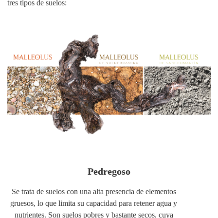
tres tipos de suelos:
Pedregoso
Se trata de suelos con una alta presencia de elementos
gruesos, lo que limita su capacidad para retener agua y
nutrientes. Son suelos pobres y bastante secos, cuya