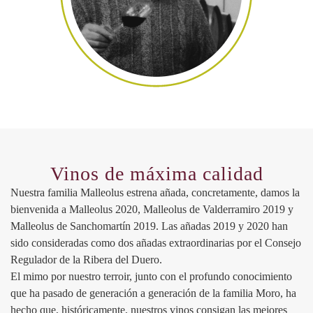
Vinos de máxima calidad
Nuestra familia Malleolus estrena añada, concretamente, damos la
bienvenida a Malleolus 2020, Malleolus de Valderramiro 2019 y
Malleolus de Sanchomartín 2019. Las añadas 2019 y 2020 han
sido consideradas como dos añadas extraordinarias por el Consejo
Regulador de la Ribera del Duero.
El mimo por nuestro terroir, junto con el profundo conocimiento
que ha pasado de generación a generación de la familia Moro, ha
hecho que, históricamente, nuestros vinos consigan las mejores