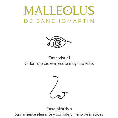
Fase visual
Color rojo cereza picota muy cubierto.
Fase olfativa
Sumamente elegante y complejo, lleno de matices