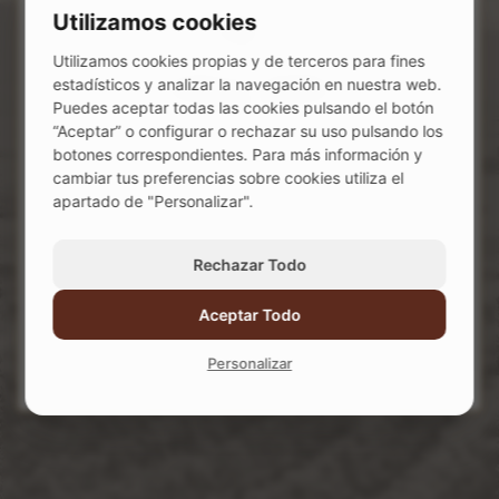
Utilizamos cookies
Utilizamos cookies propias y de terceros para fines
estadísticos y analizar la navegación en nuestra web.
Puedes aceptar todas las cookies pulsando el botón
“Aceptar” o configurar o rechazar su uso pulsando los
botones correspondientes. Para más información y
cambiar tus preferencias sobre cookies utiliza el
Tenemos más de 100 años de historia...
apartado de "Personalizar".
¿Y tú tienes más de 18?
Envíos a toda la
Envío 24 / 48h
Rechazar Todo
península
Si, soy mayor de edad
Aceptar Todo
No, tengo menos de 18 años
Pago seguro
Disponibles 24/7
Personalizar
Noticias