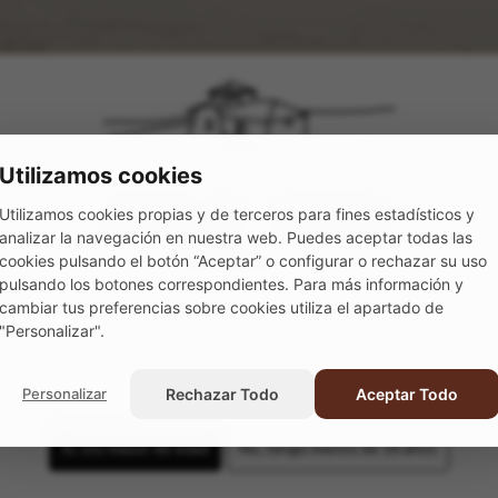
nteresar
Utilizamos cookies
Utilizamos cookies propias y de terceros para fines estadísticos y
analizar la navegación en nuestra web. Puedes aceptar todas las
cookies pulsando el botón “Aceptar” o configurar o rechazar su uso
pulsando los botones correspondientes. Para más información y
cambiar tus preferencias sobre cookies utiliza el apartado de
"Personalizar".
Tenemos más de 100 años de historia...
¿Y tú tienes más de 18?
Personalizar
Rechazar Todo
Aceptar Todo
Si, soy mayor de edad
No, tengo menos de 18 años
o Etna Rosso
Carranco Etna Rosso